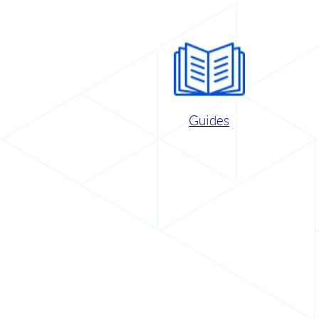
Guides