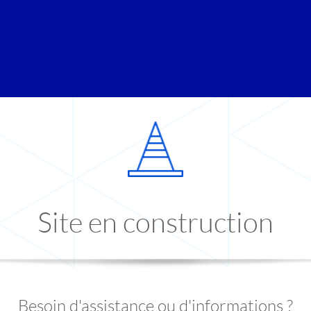
Site en construction
Besoin d'assistance ou d'informations ?