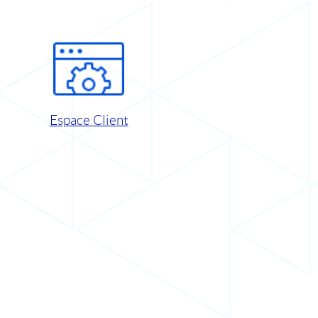
Espace Client