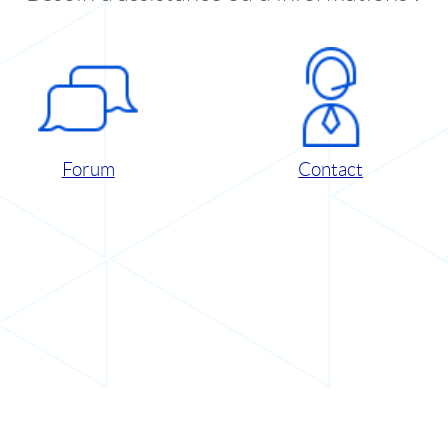
Forum
Contact